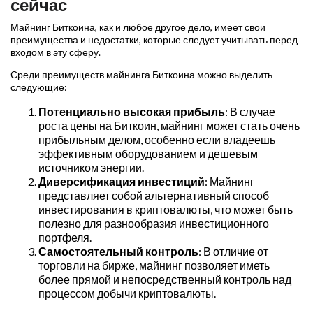
сейчас
Майнинг Биткоина, как и любое другое дело, имеет свои
преимущества и недостатки, которые следует учитывать перед
входом в эту сферу.
Среди преимуществ майнинга Биткоина можно выделить
следующие:
Потенциально высокая прибыль
: В случае
роста цены на Биткоин, майнинг может стать очень
прибыльным делом, особенно если владеешь
эффективным оборудованием и дешевым
источником энергии.
Диверсификация инвестиций
: Майнинг
представляет собой альтернативный способ
инвестирования в криптовалюты, что может быть
полезно для разнообразия инвестиционного
портфеля.
Самостоятельный контроль
: В отличие от
торговли на бирже, майнинг позволяет иметь
более прямой и непосредственный контроль над
процессом добычи криптовалюты.