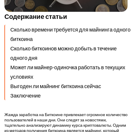
Содержание статьи
Сколько времени требуется для майнинга одного
биткоина
Сколько биткоинов можно добыть в течение
одного дня
Может ли майнер-одиночка работать в текущих
условиях
Выгоден ли майнинг биткоина сейчас
Заключение
Жажда заработка на Биткоине привлекает огромное количество
пользователей в наши дни. Они следят за новостями,
тщательно анализируют динамику курса криптовалюты. Одним
из методов получения биткоина является майнинг, который