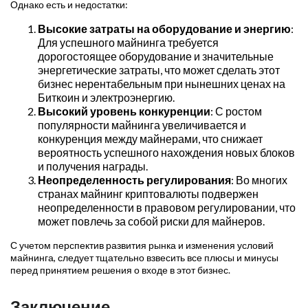
Однако есть и недостатки:
Высокие затраты на оборудование и энергию
:
Для успешного майнинга требуется
дорогостоящее оборудование и значительные
энергетические затраты, что может сделать этот
бизнес нерентабельным при нынешних ценах на
Биткоин и электроэнергию.
Высокий уровень конкуренции
: С ростом
популярности майнинга увеличивается и
конкуренция между майнерами, что снижает
вероятность успешного нахождения новых блоков
и получения награды.
Неопределенность регулирования
: Во многих
странах майнинг криптовалюты подвержен
неопределенности в правовом регулировании, что
может повлечь за собой риски для майнеров.
С учетом перспектив развития рынка и изменения условий
майнинга, следует тщательно взвесить все плюсы и минусы
перед принятием решения о входе в этот бизнес.
Заключение