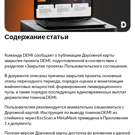
Содержание статьи
Команда DEMI сообщает о публикации Дорожной карты
закрытия проекта DEMI, подготовленной в соответствии с
разделом «Закрытие проекта» Пользовательского соглашения.
В документе описаны причины закрытия проекта, основные
этапы переходного периода, порядок оценки и монетизации
майнинговых мощностей, формирование ликвидационного
пула, а также порядок последующих единовременных выплат
держателям токенов DEMI.
Пользователям рекомендуется внимательно ознакомиться с
Дорожной картой. Инструкция по выводу токенов DEMI из
стейкинга через BscScan и MetaMask приведена в Приложении
1 к документу.
Полная версия Дорожной карты доступна во вложении к данной