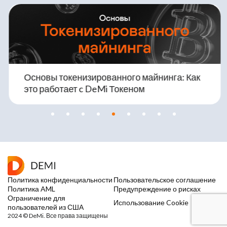
Основы токенизированного майнинга: Как
это работает c DeMi Токеном
Политика конфиденциальности
Пользовательское соглашение
Политика AML
Предупреждение о рисках
Ограничение для
Использование Cookie
пользователей из США
2024 © DeMi. Все права защищены