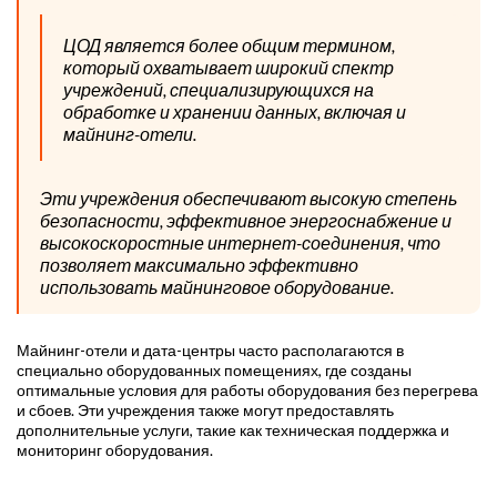
ЦОД является более общим термином,
который охватывает широкий спектр
учреждений, специализирующихся на
обработке и хранении данных, включая и
майнинг-отели.
Эти учреждения обеспечивают высокую степень
безопасности, эффективное энергоснабжение и
высокоскоростные интернет-соединения, что
позволяет максимально эффективно
использовать майнинговое оборудование.
Майнинг-отели и дата-центры часто располагаются в
специально оборудованных помещениях, где созданы
оптимальные условия для работы оборудования без перегрева
и сбоев. Эти учреждения также могут предоставлять
дополнительные услуги, такие как техническая поддержка и
мониторинг оборудования.