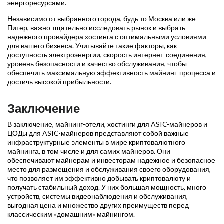
энергоресурсами.
Независимо от выбранного города, будь то Москва или же
Питер, важно тщательно исследовать рынок и выбрать
надежного провайдера хостинга с оптимальными условиями
для вашего бизнеса. Учитывайте такие факторы, как
доступность электроэнергии, скорость интернет-соединения,
уровень безопасности и качество обслуживания, чтобы
обеспечить максимальную эффективность майнинг-процесса и
достичь высокой прибыльности.
Заключение
В заключение, майнинг-отели, хостинги для ASIC-майнеров и
ЦОДы для ASIC-майнеров представляют собой важные
инфраструктурные элементы в мире криптовалютного
майнинга, в том числе и для самих майнеров. Они
обеспечивают майнерам и инвесторам надежное и безопасное
место для размещения и обслуживания своего оборудования,
что позволяет им эффективно добывать криптовалюту и
получать стабильный доход. У них большая мощность, много
устройств, системы видеонаблюдения и обслуживания,
выгодная цена и множество других преимуществ перед
классическим «домашним» майнингом.