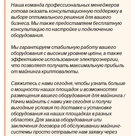
Наша команда профессиональных менеджеров
готова оказать консультационную поддержку в
выборе оптимального решения для вашего
бизнеса. Мы также предоставляем бесплатную
консультацию по настройке и подключению
оборудования.
Мы гарантируем стабильную работу вашего
оборудования с высоким уровнем uptime, а также
эффективное использование электроэнергии,
что позволяет получать максимальную прибыль
от майнинга криптовалюты.
Свяжитесь с нами сегодня, чтобы узнать больше
о мощности наших площадок и возможностях
размещения вашего оборудования для майнинга /
Начни майнить с нами уже сегодня и получи
выгодные условия по доставке и установке
оборудования на наших площадках в разных
областях. Для заказа оборудования или
заключения договора об обслуживании майнинг-
системы просто отправьте нам заявку через