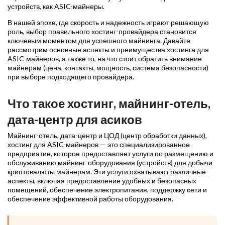
устройств, как ASIC-майнеры.
В нашей эпохе, где скорость и надежность играют решающую
роль, выбор правильного хостинг-провайдера становится
ключевым моментом для успешного майнинга. Давайте
рассмотрим основные аспекты и преимущества хостинга для
ASIC-майнеров, а также то, на что стоит обратить внимание
майнерам (цена, контакты, мощность, система безопасности)
при выборе подходящего провайдера.
Что такое хостинг, майнинг-отель,
дата-центр для асиков
Майнинг-отель, дата-центр и ЦОД (центр обработки данных),
хостинг для ASIC-майнеров — это специализированное
предприятие, которое предоставляет услуги по размещению и
обслуживанию майнинг-оборудования (устройств) для добычи
криптовалюты майнерам. Эти услуги охватывают различные
аспекты, включая предоставление удобных и безопасных
помещений, обеспечение электропитания, поддержку сети и
обеспечение эффективной работы оборудования.