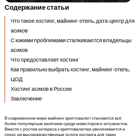
Содержание статьи
Что такое хостинг, майнинг-отель, дата-центр для
асиков
С какими проблемами сталкиваются владельцы
асиков
Что предоставляет хостинг
Как правильно выбрать хостинг, майнинг-отель,
ЦОД
Хостинг асиков в России
Заключение
В современном мире майнинг криптовалют становится всё
более популярным занятием среди инвесторов и энтузиастов.
Вместе с ростом интереса к криптовалютам увеличивается и
спрос на высококачественные услуги хостинга для таких