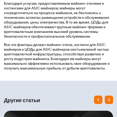
Благодаря услугам, предоставляемым майнинг-отелями и
хостингами для ASIC-майнеров, майнеры могут
сосредоточиться на процессе майнинга, не беспокоясь о
технических аспектах размещения устройств и обслуживания
оборудования, цены электричества. В то же время, ЦОДы для
ASIC-майнеров обеспечивают крупным майнинг-фермам и
криптовалютным компаниям высокий уровень системы
безопасности и профессиональное обслуживание.
Все эти факторы делают майнинг-отели, хостинги для ASIC-
майнеров и ЦОДы для ASIC-майнеров неотъемлемой частью
криптовалютной инфраструктуры, способствуя развитию и
росту индустрии майнинга. Благодаря им майнеры могут
максимально эффективно использовать свое оборудование и
получать максимальную прибыль от добычи криптовалюты.
Другие статьи