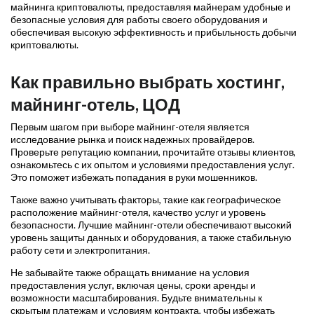
майнинга криптовалюты, предоставляя майнерам удобные и
безопасные условия для работы своего оборудования и
обеспечивая высокую эффективность и прибыльность добычи
криптовалюты.
Как правильно выбрать хостинг,
майнинг-отель, ЦОД
Первым шагом при выборе майнинг-отеля является
исследование рынка и поиск надежных провайдеров.
Проверьте репутацию компании, прочитайте отзывы клиентов,
ознакомьтесь с их опытом и условиями предоставления услуг.
Это поможет избежать попадания в руки мошенников.
Также важно учитывать факторы, такие как географическое
расположение майнинг-отеля, качество услуг и уровень
безопасности. Лучшие майнинг-отели обеспечивают высокий
уровень защиты данных и оборудования, а также стабильную
работу сети и электропитания.
Не забывайте также обращать внимание на условия
предоставления услуг, включая цены, сроки аренды и
возможности масштабирования. Будьте внимательны к
скрытым платежам и условиям контракта, чтобы избежать