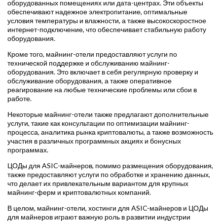
оборудованных помещениях или дата-центрах. Эти объекты
обеспечивают надежное электропитание, оптимальные
условия температуры и влажности, а также высокоскоростное
интернет-подключение, что обеспечивает стабильную работу
оборудования.
Кроме того, майнинг-отели предоставляют услуги по
технической поддержке и обслуживанию майнинг-
оборудования. Это включает в себя регулярную проверку и
обслуживание оборудования, а также оперативное
реагирование на любые технические проблемы или сбои в
работе.
Некоторые майнинг-отели также предлагают дополнительные
услуги, такие как консультации по оптимизации майнинг-
процесса, аналитика рынка криптовалюты, а также возможность
участия в различных программных акциях и бонусных
программах.
ЦОДы для ASIC-майнеров, помимо размещения оборудования,
также предоставляют услуги по обработке и хранению данных,
что делает их привлекательным вариантом для крупных
майнинг-ферм и криптовалютных компаний.
В целом, майнинг-отели, хостинги для ASIC-майнеров и ЦОДы
для майнеров играют важную роль в развитии индустрии