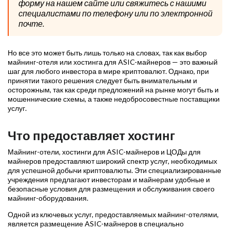
форму на нашем сайте или свяжитесь с нашими
специалистами по телефону или по электронной
почте.
Но все это может быть лишь только на словах, так как выбор
майнинг-отеля или хостинга для ASIC-майнеров — это важный
шаг для любого инвестора в мире криптовалют. Однако, при
принятии такого решения следует быть внимательным и
осторожным, так как среди предложений на рынке могут быть и
мошеннические схемы, а также недобросовестные поставщики
услуг.
Что предоставляет хостинг
Майнинг-отели, хостинги для ASIC-майнеров и ЦОДы для
майнеров предоставляют широкий спектр услуг, необходимых
для успешной добычи криптовалюты. Эти специализированные
учреждения предлагают инвесторам и майнерам удобные и
безопасные условия для размещения и обслуживания своего
майнинг-оборудования.
Одной из ключевых услуг, предоставляемых майнинг-отелями,
является размещение ASIC-майнеров в специально