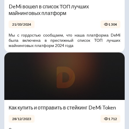
DeMi вошел в список ТОП лучших
майнинговых платформ
21/03/2024
1 304
Мы с гордостью сообщаем, что наша платформа DeMi
была включена в престижный список ТОП лучших
майнинговых платформ 2024 года
Как купить и отправить в стейкинг DeMi Token
28/12/2023
1 712