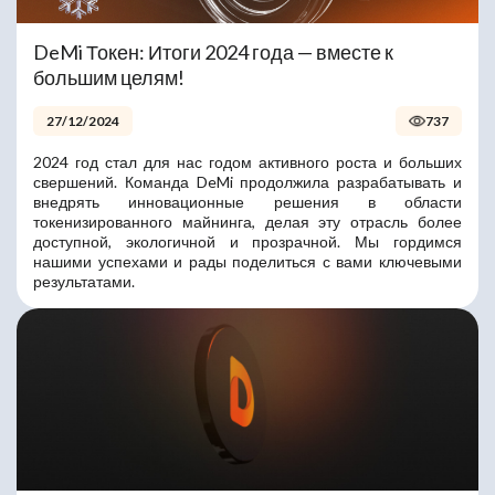
DeMi Токен: Итоги 2024 года — вместе к
большим целям!
27/12/2024
737
2024 год стал для нас годом активного роста и больших
свершений. Команда DeMi продолжила разрабатывать и
внедрять инновационные решения в области
токенизированного майнинга, делая эту отрасль более
доступной, экологичной и прозрачной. Мы гордимся
нашими успехами и рады поделиться с вами ключевыми
результатами.